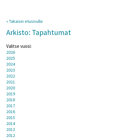
« Takaisin etusivulle
Arkisto: Tapahtumat
Valitse vuosi:
2026
2025
2024
2023
2022
2021
2020
2019
2018
2017
2016
2015
2014
2013
2012