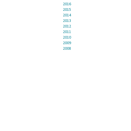
2016
2015
2014
2013
2012
2011
2010
2009
2008