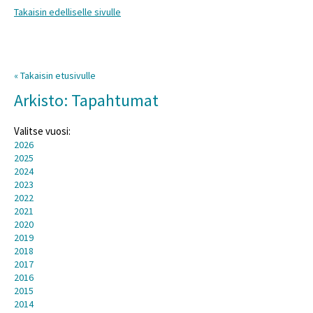
Takaisin edelliselle sivulle
« Takaisin etusivulle
Arkisto: Tapahtumat
Valitse vuosi:
2026
2025
2024
2023
2022
2021
2020
2019
2018
2017
2016
2015
2014