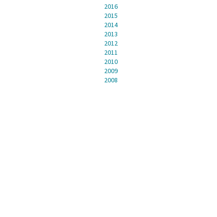
2016
2015
2014
2013
2012
2011
2010
2009
2008