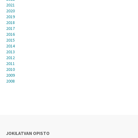
2021
2020
2019
2018
2017
2016
2015
2014
2013
2012
2011
2010
2009
2008
JOKILATVAN OPISTO