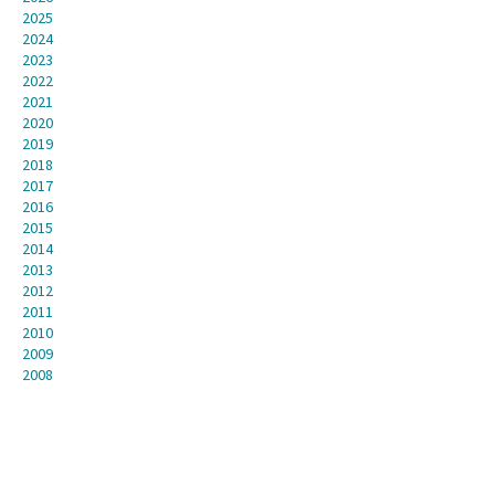
2025
2024
2023
2022
2021
2020
2019
2018
2017
2016
2015
2014
2013
2012
2011
2010
2009
2008