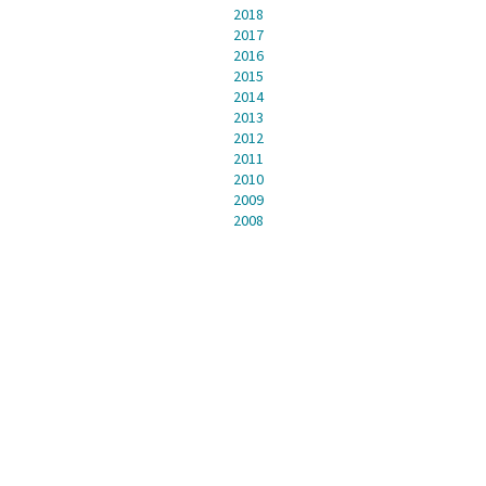
2018
2017
2016
2015
2014
2013
2012
2011
2010
2009
2008