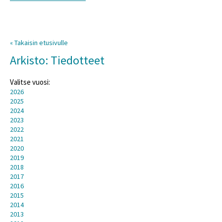
« Takaisin etusivulle
Arkisto: Tiedotteet
Valitse vuosi:
2026
2025
2024
2023
2022
2021
2020
2019
2018
2017
2016
2015
2014
2013