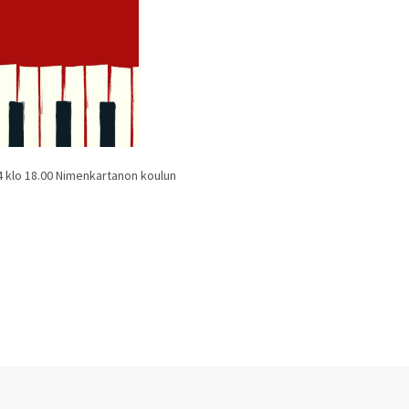
24 klo 18.00 Nimenkartanon koulun