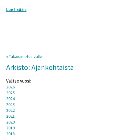
Lue lisää »
« Takaisin etusivulle
Arkisto: Ajankohtaista
Valitse vuosi:
2026
2025
2024
2023
2022
2021
2020
2019
2018