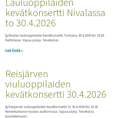
Lauluoppilaiden
kevätkonsertti Nivalassa
to 30.4.2026
Nivalan lauluoppilaiden kevätkonsertti Torstaina 30.4.2026 klo 18.00
Kerttulassa. Vapaa pääsy. Tervetuloa!...
Lue lisää »
Reisjärven
viuluoppilaiden
kevätkonsertti 30.4.2026
Reisjärven viuluoppilaiden kevätkonsertti To 30.4.2026 klo 18.30
Nimenkartanon koulun auditoriossa. Vapaa pääsy. Tervetuloa
kuuntelemaan!...