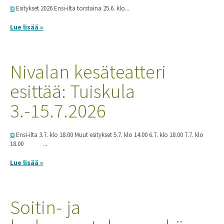
Esitykset 2026 Ensi-ilta torstaina 25.6. klo...
Lue lisää »
Nivalan kesäteatteri
esittää: Tuiskula
3.-15.7.2026
Ensi-ilta 3.7. klo 18.00 Muut esitykset 5.7. klo 14.00 6.7. klo 18.00 7.7. klo
18.00 ...
Lue lisää »
Soitin- ja