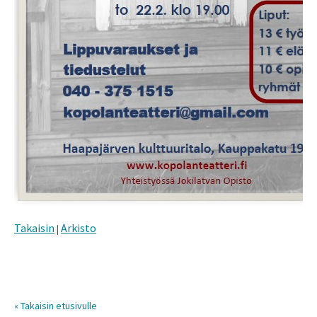
Takaisin
Arkisto
|
« Takaisin etusivulle