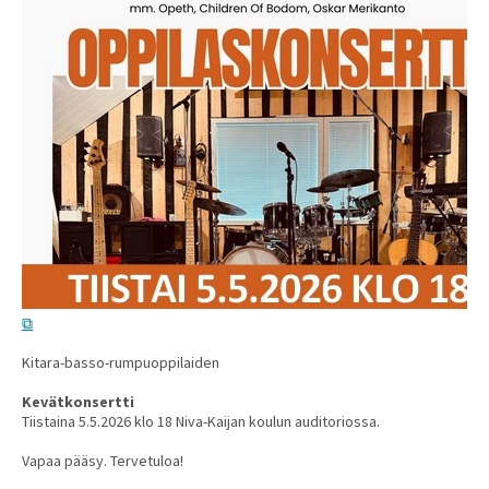
Kitara-basso-rumpuoppilaiden
Kevätkonsertti
Tiistaina 5.5.2026 klo 18 Niva-Kaijan koulun auditoriossa.
Vapaa pääsy. Tervetuloa!