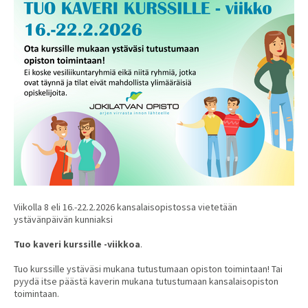
Viikolla 8 eli 16.-22.2.2026 kansalaisopistossa vietetään
ystävänpäivän kunniaksi
Tuo kaveri kurssille -viikkoa
.
Tuo kurssille ystäväsi mukana tutustumaan opiston toimintaan! Tai
pyydä itse päästä kaverin mukana tutustumaan kansalaisopiston
toimintaan.