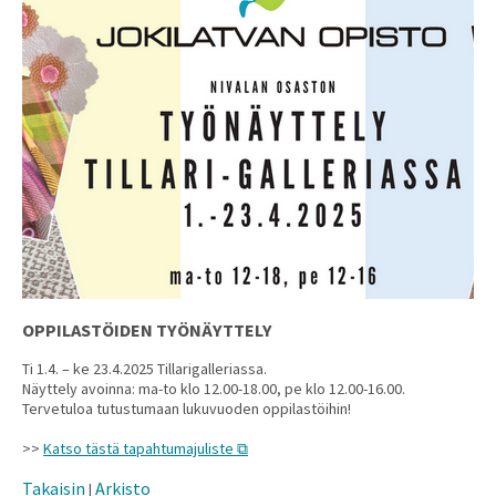
OPPILASTÖIDEN TYÖNÄYTTELY
Ti 1.4. – ke 23.4.2025 Tillarigalleriassa.
Näyttely avoinna: ma-to klo 12.00-18.00, pe klo 12.00-16.00.
Tervetuloa tutustumaan lukuvuoden oppilastöihin!
>>
Katso tästä tapahtumajuliste
Takaisin
Arkisto
|