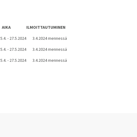
AIKA
ILMOITTAUTUMINEN
5.4. - 27.5.2024
3.4.2024 mennessä
5.4. - 27.5.2024
3.4.2024 mennessä
5.4. - 27.5.2024
3.4.2024 mennessä