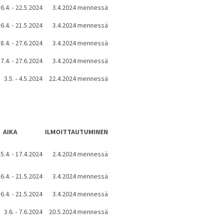
6.4. - 22.5.2024
3.4.2024 mennessä
6.4. - 21.5.2024
3.4.2024 mennessä
8.4. - 27.6.2024
3.4.2024 mennessä
7.4. - 27.6.2024
3.4.2024 mennessä
3.5. - 4.5.2024
22.4.2024 mennessä
AIKA
ILMOITTAUTUMINEN
5.4. - 17.4.2024
2.4.2024 mennessä
6.4. - 21.5.2024
3.4.2024 mennessä
6.4. - 21.5.2024
3.4.2024 mennessä
3.6. - 7.6.2024
20.5.2024 mennessä