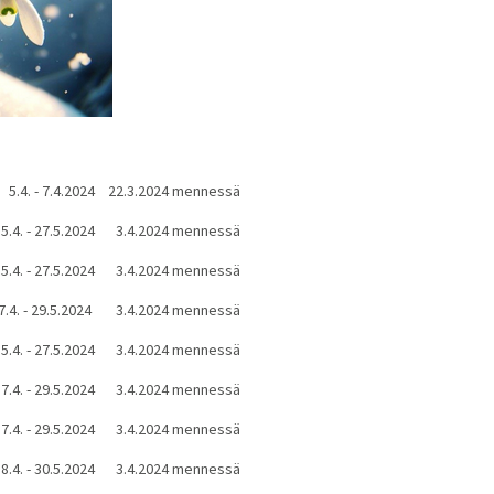
5.4. - 7.4.2024
22.3.2024 mennessä
5.4. - 27.5.2024
3.4.2024 mennessä
5.4. - 27.5.2024
3.4.2024 mennessä
7.4. - 29.5.2024
3.4.2024 mennessä
5.4. - 27.5.2024
3.4.2024 mennessä
7.4. - 29.5.2024
3.4.2024 mennessä
7.4. - 29.5.2024
3.4.2024 mennessä
8.4. - 30.5.2024
3.4.2024 mennessä