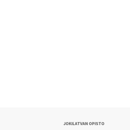
JOKILATVAN OPISTO