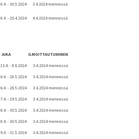
8.4. - 30.5.2024
3.4.2024 mennessä
8.4. - 20.4.2024
4.4.2024 mennessä
AIKA
ILMOITTAUTUMINEN
13.4. - 8.6.2024
3.4.2024 mennessä
6.4. - 28.5.2024
3.4.2024 mennessä
6.4. - 28.5.2024
3.4.2024 mennessä
7.4. - 29.5.2024
3.4.2024 mennessä
8.4. - 30.5.2024
3.4.2024 mennessä
8.4. - 30.5.2024
3.4.2024 mennessä
9.4. - 31.5.2024
3.4.2024 mennessä