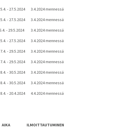
5.4. - 27.5.2024
3.4.2024 mennessä
5.4. - 27.5.2024
3.4.2024 mennessä
5.4. - 29.5.2024
3.4.2024 mennessä
5.4. - 27.5.2024
3.4.2024 mennessä
7.4. - 29.5.2024
3.4.2024 mennessä
7.4. - 29.5.2024
3.4.2024 mennessä
8.4. - 30.5.2024
3.4.2024 mennessä
8.4. - 30.5.2024
3.4.2024 mennessä
8.4. - 20.4.2024
4.4.2024 mennessä
AIKA
ILMOITTAUTUMINEN