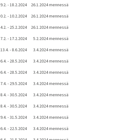
9.2. - 18.2.2024
26.1.2024 mennessä
0.2. - 10.2.2024
26.1.2024 mennessä
4.2. - 25.2.2024
26.1.2024 mennessä
7.2. - 17.2.2024
5.2.2024 mennessä
13.4. - 8.6.2024
3.4.2024 mennessä
6.4. - 28.5.2024
3.4.2024 mennessä
6.4. - 28.5.2024
3.4.2024 mennessä
7.4. - 29.5.2024
3.4.2024 mennessä
8.4. - 30.5.2024
3.4.2024 mennessä
8.4. - 30.5.2024
3.4.2024 mennessä
9.4. - 31.5.2024
3.4.2024 mennessä
6.4. - 22.5.2024
3.4.2024 mennessä
6.4. - 21.5.2024
3.4.2024 mennessä