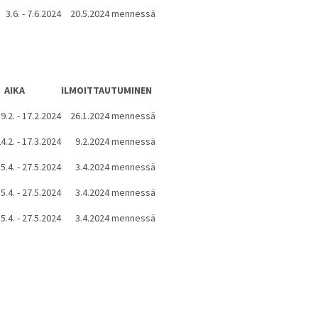
3.6. - 7.6.2024
20.5.2024 mennessä
AIKA
ILMOITTAUTUMINEN
9.2. - 17.2.2024
26.1.2024 mennessä
4.2. - 17.3.2024
9.2.2024 mennessä
5.4. - 27.5.2024
3.4.2024 mennessä
5.4. - 27.5.2024
3.4.2024 mennessä
5.4. - 27.5.2024
3.4.2024 mennessä