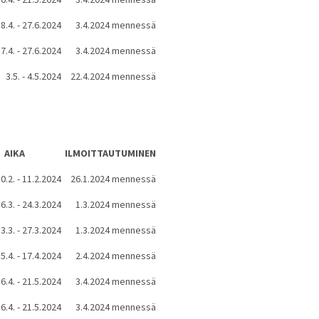
8.4. - 27.6.2024
3.4.2024 mennessä
7.4. - 27.6.2024
3.4.2024 mennessä
3.5. - 4.5.2024
22.4.2024 mennessä
AIKA
ILMOITTAUTUMINEN
0.2. - 11.2.2024
26.1.2024 mennessä
6.3. - 24.3.2024
1.3.2024 mennessä
3.3. - 27.3.2024
1.3.2024 mennessä
5.4. - 17.4.2024
2.4.2024 mennessä
6.4. - 21.5.2024
3.4.2024 mennessä
6.4. - 21.5.2024
3.4.2024 mennessä