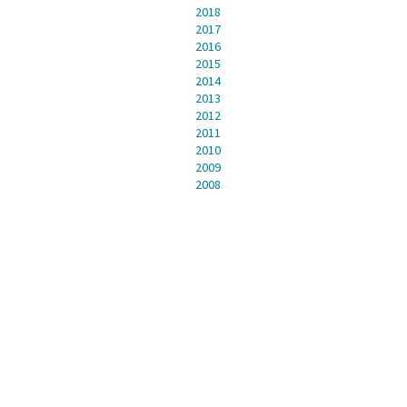
2018
2017
2016
2015
2014
2013
2012
2011
2010
2009
2008