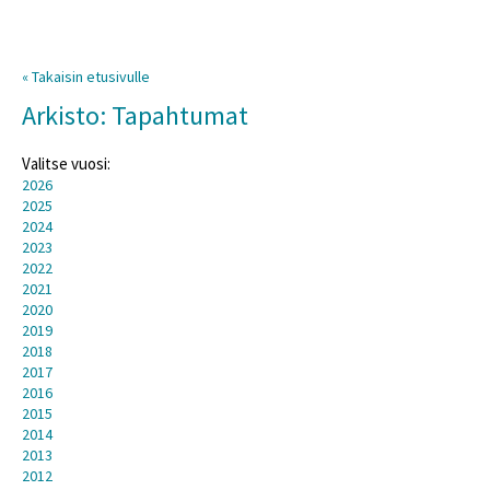
« Takaisin etusivulle
Arkisto: Tapahtumat
Valitse vuosi:
2026
2025
2024
2023
2022
2021
2020
2019
2018
2017
2016
2015
2014
2013
2012