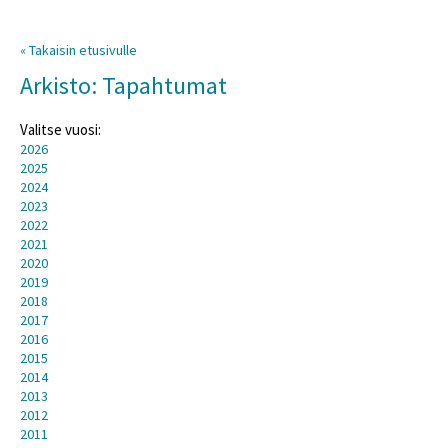
« Takaisin etusivulle
Arkisto: Tapahtumat
Valitse vuosi:
2026
2025
2024
2023
2022
2021
2020
2019
2018
2017
2016
2015
2014
2013
2012
2011