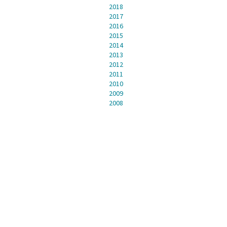
2018
2017
2016
2015
2014
2013
2012
2011
2010
2009
2008