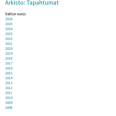
Arkisto: Tapahtumat
Valitse vuosi:
2026
2025
2024
2023
2022
2021
2020
2019
2018
2017
2016
2015
2014
2013
2012
2011
2010
2009
2008