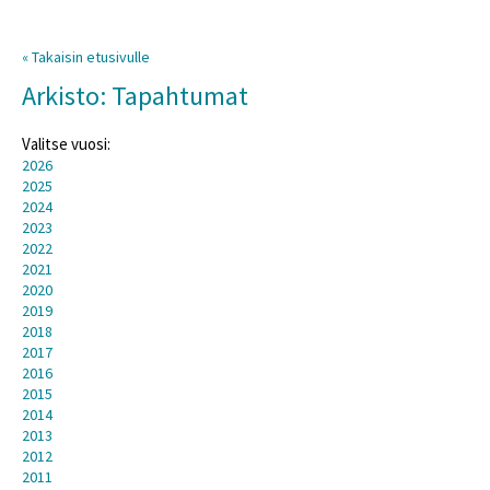
« Takaisin etusivulle
Arkisto: Tapahtumat
Valitse vuosi:
2026
2025
2024
2023
2022
2021
2020
2019
2018
2017
2016
2015
2014
2013
2012
2011