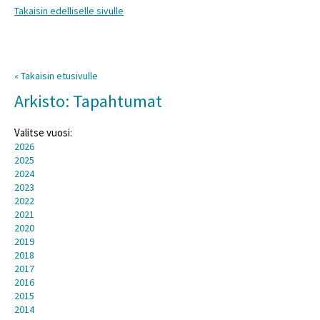
Takaisin edelliselle sivulle
« Takaisin etusivulle
Arkisto: Tapahtumat
Valitse vuosi:
2026
2025
2024
2023
2022
2021
2020
2019
2018
2017
2016
2015
2014