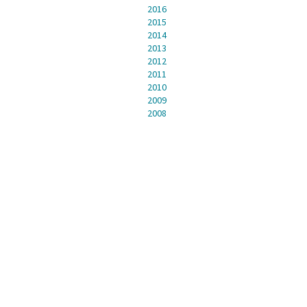
2016
2015
2014
2013
2012
2011
2010
2009
2008