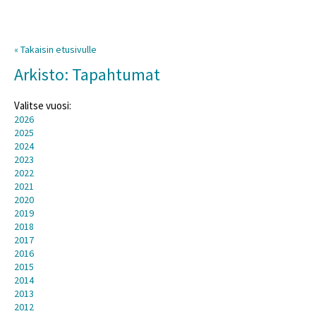
« Takaisin etusivulle
Arkisto: Tapahtumat
Valitse vuosi:
2026
2025
2024
2023
2022
2021
2020
2019
2018
2017
2016
2015
2014
2013
2012